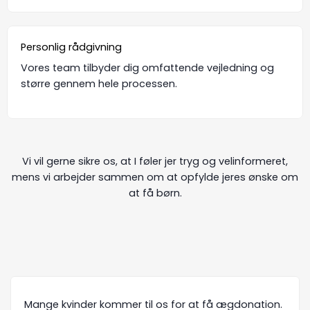
Personlig rådgivning
Vores team tilbyder dig omfattende vejledning og
større gennem hele processen.
Vi vil gerne sikre os, at I føler jer tryg og velinformeret,
mens vi arbejder sammen om at opfylde jeres ønske om
at få børn.
Mange kvinder kommer til os for at få ægdonation.