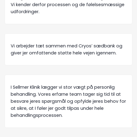
Vi kender derfor processen og de følelsesmæssige
udfordringer.
Vi arbejder tæt sammen med Cryos’ sædbank og
giver jer omfattende støtte hele vejen igennem.
I Sellmer Klinik lægger vi stor vægt på personlig
behandling. Vores erfarne team tager sig tid til at
besvare jeres spørgsmål og opfylde jeres behov for
at sikre, at I føler jer godt tilpas under hele
behandlingsprocessen.