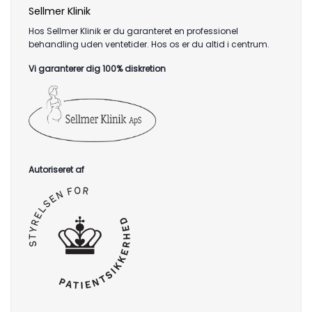
Sellmer Klinik
Hos Sellmer Klinik er du garanteret en professionel
behandling uden ventetider. Hos os er du altid i centrum.
Vi garanterer dig 100% diskretion
Autoriseret af