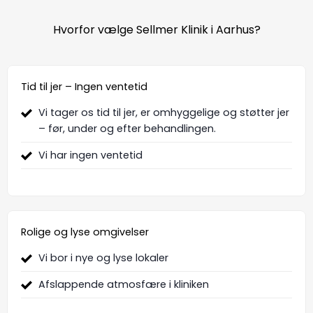
Hvorfor vælge Sellmer Klinik i Aarhus?
Tid til jer – Ingen ventetid
Vi tager os tid til jer, er omhyggelige og støtter jer
– før, under og efter behandlingen.
Vi har ingen ventetid
Rolige og lyse omgivelser
Vi bor i nye og lyse lokaler
Afslappende atmosfære i kliniken