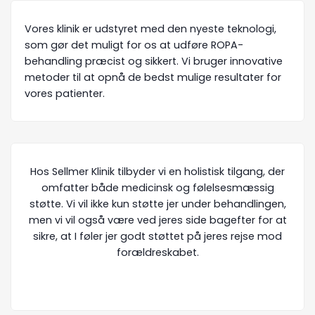
Vores klinik er udstyret med den nyeste teknologi,
som gør det muligt for os at udføre ROPA-
behandling præcist og sikkert. Vi bruger innovative
metoder til at opnå de bedst mulige resultater for
vores patienter.
Hos Sellmer Klinik tilbyder vi en holistisk tilgang, der
omfatter både medicinsk og følelsesmæssig
støtte. Vi vil ikke kun støtte jer under behandlingen,
men vi vil også være ved jeres side bagefter for at
sikre, at I føler jer godt støttet på jeres rejse mod
forældreskabet.