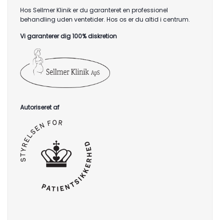
Hos Sellmer Klinik er du garanteret en professionel
behandling uden ventetider. Hos os er du altid i centrum.
Vi garanterer dig 100% diskretion
Autoriseret af