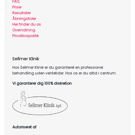
FAQ
Priser
Resultater
Åbningstider
Her finder du os
Overnatning
Privatlivspolitik
Sellmer Klinik
Hos Sellmer Klinik er du garanteret en professionel
behandling uden ventetider. Hos os er du altid i centrum.
Vi garanterer dig 100% diskretion
Autoriseret af