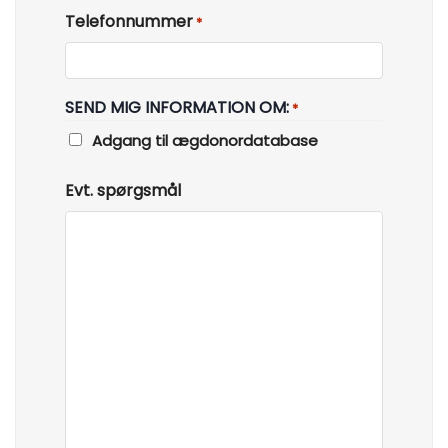
Telefonnummer
*
SEND MIG INFORMATION OM:
*
Adgang til ægdonordatabase
Evt. spørgsmål